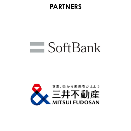
PARTNERS