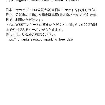
日本生命カップ2026(佐賀大会)当日のチケットをお持ちの方に
限り、佐賀市の【街なか指定駐車場(唐人南パーキング)】が無
料でご利用いただけます。
さらにWEBアンケートに答えいただくと、街なかの100店舗以
上で使用できるクーポンがもらえます。
詳しくは、URLをご確認ください。
https://humanite-saga.com/parking_free_day/