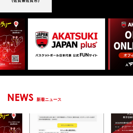
NEWS
新着ニュース