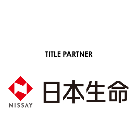
TITLE PARTNER