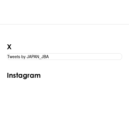
X
Tweets by JAPAN_JBA
Instagram