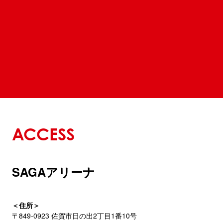
ACCESS
SAGAアリーナ
＜住所＞
〒849-0923 佐賀市日の出2丁目1番10号