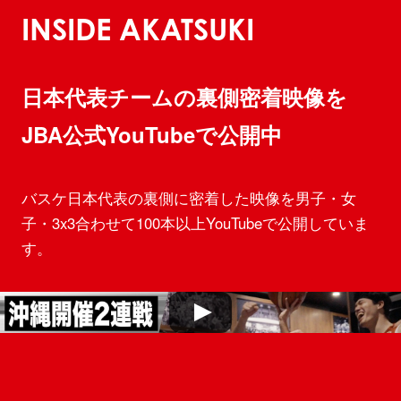
INSIDE AKATSUKI
日本代表チームの裏側密着映像を
JBA公式YouTubeで公開中
バスケ日本代表の裏側に密着した映像を男子・女
子・3x3合わせて100本以上YouTubeで公開していま
す。