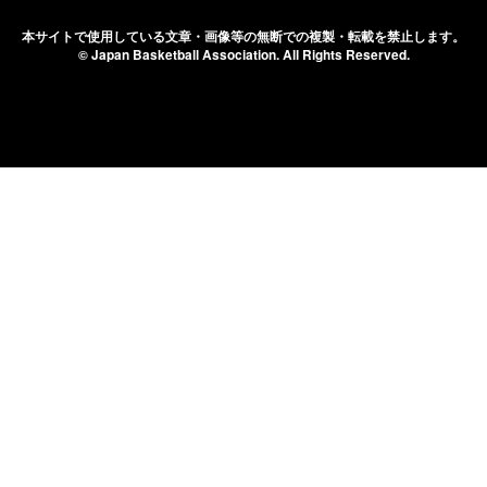
本サイトで使用している文章・画像等の無断での
複製・転載を禁止します。
© Japan Basketball Association.
All Rights Reserved.