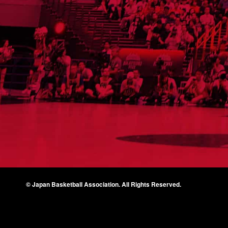
© Japan Basketball Association.
All Rights Reserved.