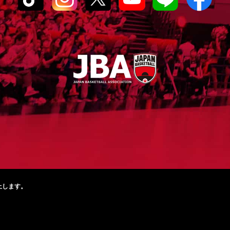
止します。