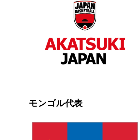
モンゴル代表