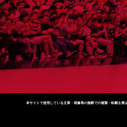
本サイトで使用している文章・画像等の無断での
複製・転載を禁