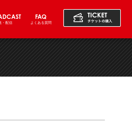
ADCAST
FAQ
送・配信
よくある質問